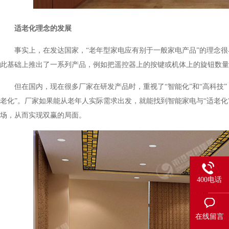
适老化理念的发展
事实上，在发达国家，“老年型家电应有别于一般家电产品”的理念很早
此基础上推出了一系列产品，例如把遥控器上的按键或机体上的旋钮数量尽可能
但在国内，现在很多厂家在研发产品时，重视了“智能化”和“高科技”
老化”。厂家如果能从老年人实际需求出发，就能找到智能家电与“适老化”
场，从而实现双赢的局面。
400电话
在线留言