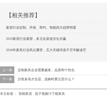
【相关推荐】
家居行业定制、环保、简约、智能四大趋势明显
2019家居行业展望，多元化渠道共生共赢
2018年家具行业风云骤变，五大关键词道不尽辛酸迷茫
上一条
定制家具企业需重服务、品质和个性化
下一条
沙发多高才合适，选购时要注意什么？
本文标签：
智能家居
茄子视频污下载家具