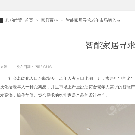
您的位置:
首页
>
家具百科
>
智能家居寻求老年市场切入点
智能家居寻
来源：
发布日期： 2018.08.08
社会老龄化人口不断增长，老年人占人口比例上升，家居行业的老年人
技化给老年人一种距离感，并且市场上严重缺乏符合老年人需求的智能产品
发高涨，操作简便、契合需求的智能家居产品的设计生产。