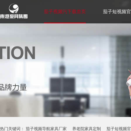
茄子视频污下载首页
茄子短视频官
茄子视频懂你更多下载故事
联系茄
热门关键词：
茄子视频导航家具厂家
养老院家具定制
茄子短视频官