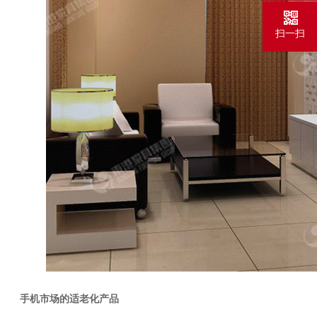
扫一扫
手机市场的适老化产品